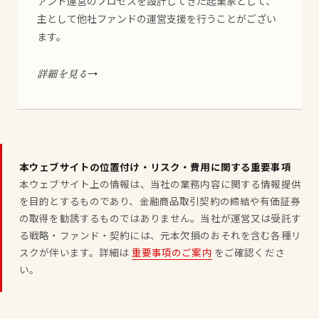
ァンド運営のプロセスを設計してきた起業家として、
主として他社ファンドの運営支援を行うことがござい
ます。
詳細を見る
本ウェブサイトの位置付け・リスク・費用に関する重要事項
本ウェブサイト上の情報は、当社の業務内容に関する情報提供
を目的とするものであり、金融商品取引契約の締結や有価証券
の取得を勧誘するものではありません。当社が運営又は受託す
る戦略・ファンド・契約には、元本欠損のおそれを含む各種リ
スクが伴います。詳細は
重要事項のご案内
をご確認くださ
い。