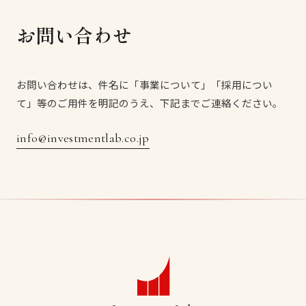
お問い合わせ
お問い合わせは、件名に「事業について」「採用につい
て」等のご用件を明記のうえ、下記までご連絡ください。
info@investmentlab.co.jp