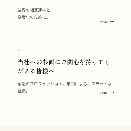
業界の相互連携と、
高度化のために。
read →
v.
当社への参画にご関心を持ってく
ださる皆様へ
金融のプロフェッショナル集団による、フラットな
組織。
read →