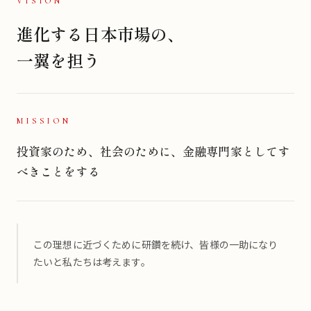
VISION
進化する日本市場の、
一翼を担う
MISSION
投資家のため、社会のために、金融専門家としてす
べきことをする
この理想に近づくために研鑽を続け、皆様の一助になり
たいと私たちは考えます。