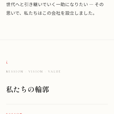
世代へと引き継いでいく一助になりたい — その
思いで、私たちはこの会社を設立しました。
i.
MISSION · VISION · VALUE
私たちの輪郭