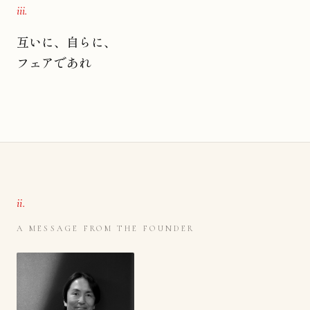
iii.
互いに、自らに、
フェアであれ
ii.
A MESSAGE FROM THE FOUNDER