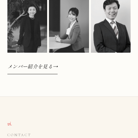
メンバー紹介を見る
→
vi.
CONTACT