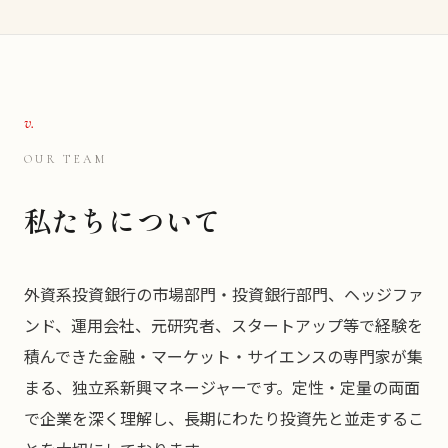
v.
OUR TEAM
私たちについて
外資系投資銀行の市場部門・投資銀行部門、ヘッジファ
ンド、運用会社、元研究者、スタートアップ等で経験を
積んできた金融・マーケット・サイエンスの専門家が集
まる、独立系新興マネージャーです。定性・定量の両面
で企業を深く理解し、長期にわたり投資先と並走するこ