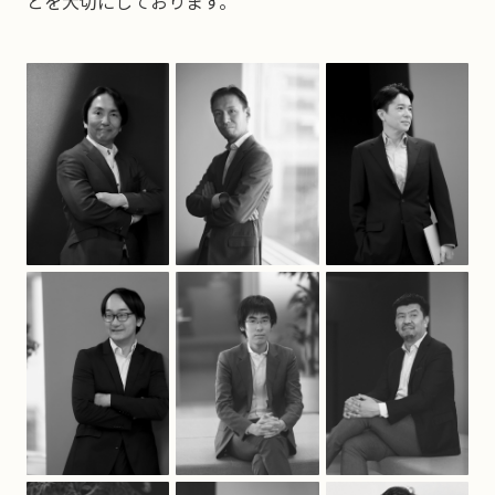
とを大切にしております。