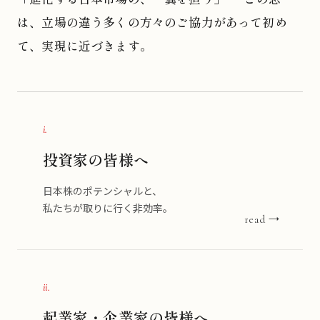
は、立場の違う多くの方々のご協力があって初め
て、実現に近づきます。
i.
投資家の皆様へ
日本株のポテンシャルと、
私たちが取りに行く非効率。
read →
ii.
起業家・企業家の皆様へ