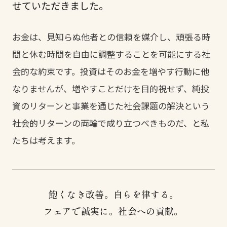
せていただきました。
お金は、見知らぬ他者との信頼を媒介し、頑張る時
間と休む時間を自由に調整することを可能にする社
会的な約束です。投資はそのお金を増やす行動に他
なりませんが、増やすことだけを目的視せず、純投
資のリターンと事業を通じた社会課題の解決という
社会的リターンの両輪で成り立つべきものだ、と私
たちは考えます。
飽くなき改善。自らを律する。
フェアで誠実に。社会への貢献。