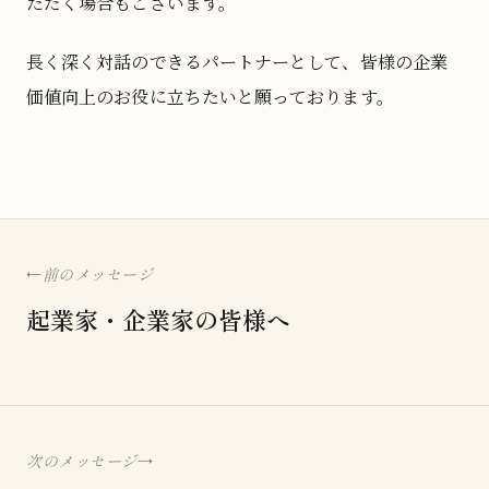
ただく場合もございます。
長く深く対話のできるパートナーとして、皆様の企業
価値向上のお役に立ちたいと願っております。
前のメッセージ
起業家・企業家の皆様へ
次のメッセージ