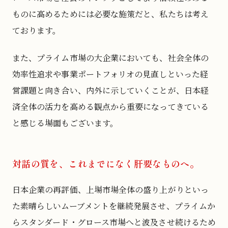
ものに高めるためには必要な施策だと、私たちは考え
ております。
また、プライム市場の大企業においても、社会全体の
効率性追求や事業ポートフォリオの見直しといった経
営課題と向き合い、内外に示していくことが、日本経
済全体の活力を高める観点から重要になってきている
と感じる場面もございます。
対話の質を、これまでになく肝要なものへ。
日本企業の再評価、上場市場全体の盛り上がりといっ
た素晴らしいムーブメントを継続発展させ、プライムか
らスタンダード・グロース市場へと波及させ続けるため