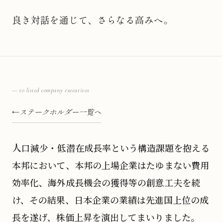
良き対話を通じて、さらなる高みへ。
— to listed company executives
ステークホルダー一覧へ
人口減少・低潜在成長率という構造課題を抱える
本邦において、本邦の上場企業はたゆまない費用
効率化、海外成長機会の獲得等の創意工夫を続
け、その結果、日本企業の業績は先進国上位の成
長を遂げ、株価上昇を演出してまいりました。