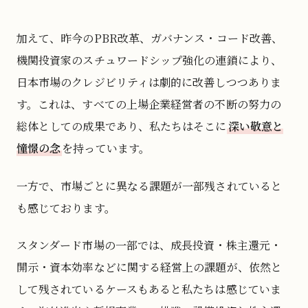
加えて、昨今のPBR改革、ガバナンス・コード改善、
機関投資家のスチュワードシップ強化の連鎖により、
日本市場のクレジビリティは劇的に改善しつつありま
す。これは、すべての上場企業経営者の不断の努力の
総体としての成果であり、私たちはそこに
深い敬意と
憧憬の念
を持っています。
一方で、市場ごとに異なる課題が一部残されていると
も感じております。
スタンダード市場の一部では、成長投資・株主還元・
開示・資本効率などに関する経営上の課題が、依然と
して残されているケースもあると私たちは感じていま